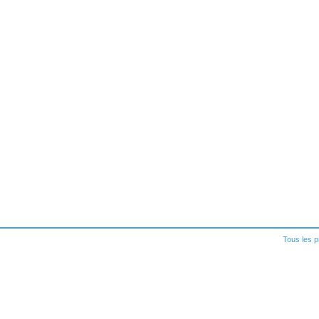
Tous les p