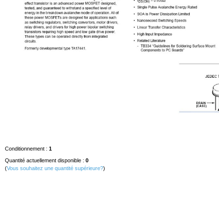
Conditionnement :
1
Quantité actuellement disponible :
0
(
Vous souhaitez une quantité supérieure?
)