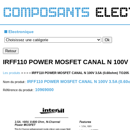
Electronique
IRFF110 POWER MOSFET CANAL N 100V 3
Les produits
>
>
>
>
IRFF110 POWER MOSFET CANAL N 100V 3.5A (0.60ohm) TO205
IRFF110 POWER MOSFET CANAL N 100V 3.5A (0.60
Nom du produit :
10969000
Référence du produit :