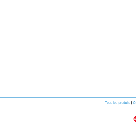
Tous les produits
|
Co