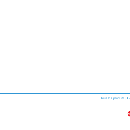
Tous les produits
|
Co