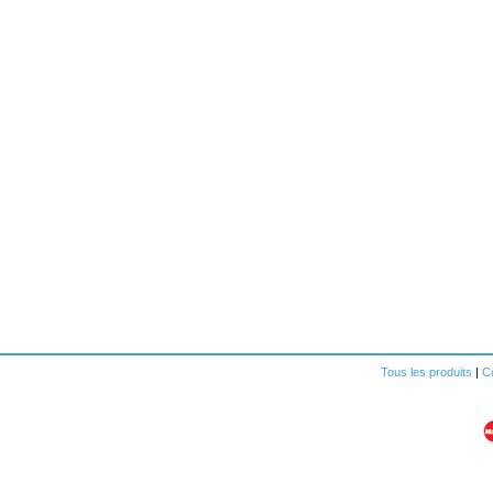
Tous les produits
|
Co