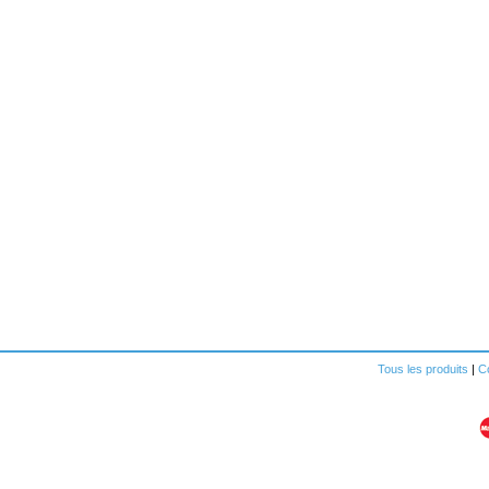
Tous les produits
|
Co