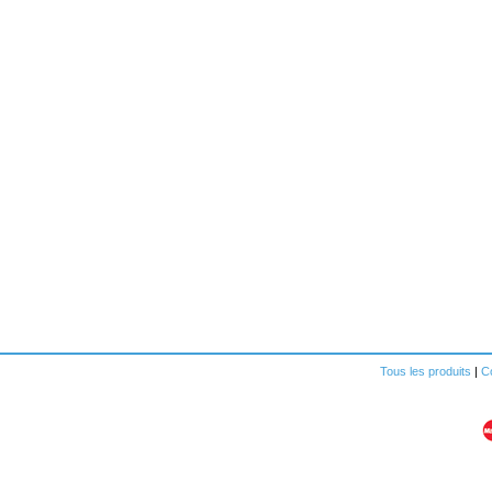
Tous les produits
|
Co