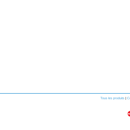
Tous les produits
|
Co