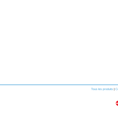
Tous les produits
|
Co